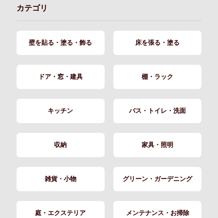
カテゴリ
壁を貼る・塗る・飾る
床を張る・塗る
ドア・窓・建具
棚・ラック
キッチン
バス・トイレ・洗面
収納
家具・照明
雑貨・小物
グリーン・ガーデニング
庭・エクステリア
メンテナンス・お掃除