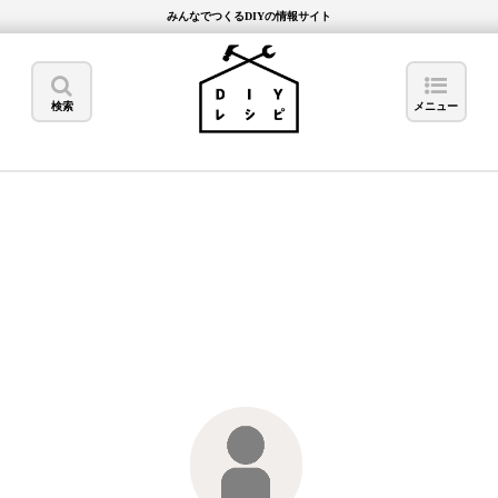
みんなでつくるDIYの情報サイト
検索
メニュー