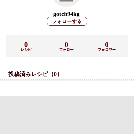
gotch94kg
0
0
0
レシピ
フォロー
フォロワー
投稿済みレシピ（0）