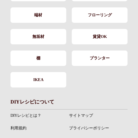
端材
フローリング
無垢材
賃貸OK
棚
プランター
IKEA
DIYレシピについて
DIYレシピとは？
サイトマップ
利用規約
プライバシーポリシー