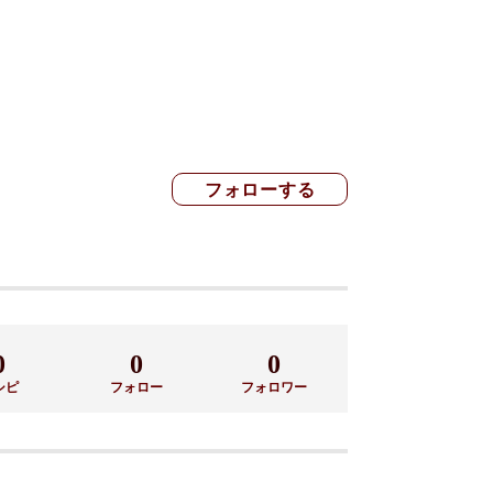
0
0
0
シピ
フォロー
フォロワー