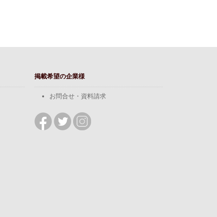
掲載希望の企業様
お問合せ・資料請求