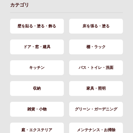
カテゴリ
壁を貼る・塗る・飾る
床を張る・塗る
ドア・窓・建具
棚・ラック
キッチン
バス・トイレ・洗面
収納
家具・照明
雑貨・小物
グリーン・ガーデニング
庭・エクステリア
メンテナンス・お掃除