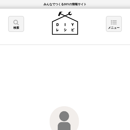
みんなでつくるDIYの情報サイト
検索
メニュー