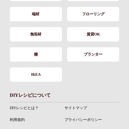
端材
フローリング
無垢材
賃貸OK
棚
プランター
IKEA
DIYレシピについて
DIYレシピとは？
サイトマップ
利用規約
プライバシーポリシー