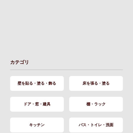
カテゴリ
壁を貼る・塗る・飾る
床を張る・塗る
ドア・窓・建具
棚・ラック
キッチン
バス・トイレ・洗面