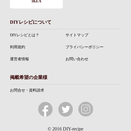
IKEA
DIYレシピについて
DIYレシピとは？
サイトマップ
利用規約
プライバシーポリシー
運営者情報
お問い合わせ
掲載希望の企業様
お問合せ・資料請求
© 2016 DIY-recipe