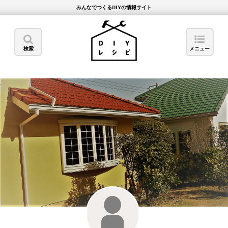
みんなでつくるDIYの情報サイト
検索
メニュー