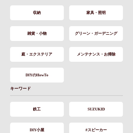
収納
家具・照明
雑貨・小物
グリーン・ガーデニング
庭・エクステリア
メンテナンス・お掃除
DIYのHowTo
キーワード
鉄工
SUZUKID
DIY小屋
#スピーカー