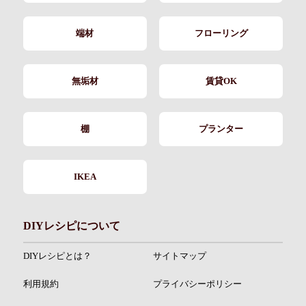
端材
フローリング
無垢材
賃貸OK
棚
プランター
IKEA
DIYレシピについて
DIYレシピとは？
サイトマップ
利用規約
プライバシーポリシー