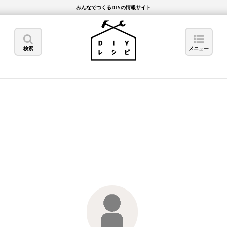
みんなでつくるDIYの情報サイト
検索
メニュー