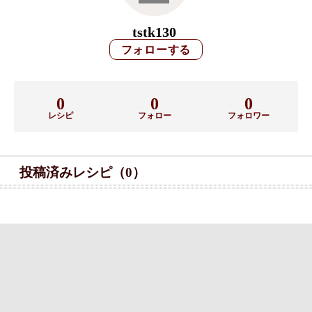
tstk130
0
0
0
レシピ
フォロー
フォロワー
投稿済みレシピ（0）