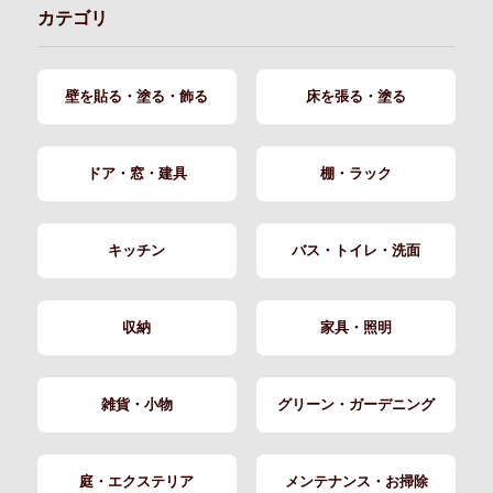
カテゴリ
壁を貼る・塗る・飾る
床を張る・塗る
ドア・窓・建具
棚・ラック
キッチン
バス・トイレ・洗面
収納
家具・照明
雑貨・小物
グリーン・ガーデニング
庭・エクステリア
メンテナンス・お掃除