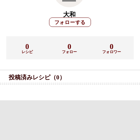
大和
0
0
0
レシピ
フォロー
フォロワー
投稿済みレシピ（0）