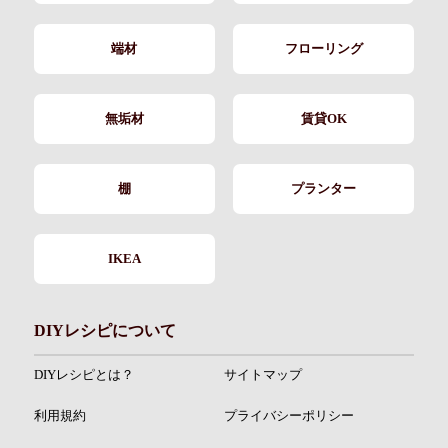
端材
フローリング
無垢材
賃貸OK
棚
プランター
IKEA
DIYレシピについて
DIYレシピとは？
サイトマップ
利用規約
プライバシーポリシー