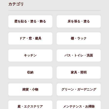
カテゴリ
壁を貼る・塗る・飾る
床を張る・塗る
ドア・窓・建具
棚・ラック
キッチン
バス・トイレ・洗面
収納
家具・照明
雑貨・小物
グリーン・ガーデニング
庭・エクステリア
メンテナンス・お掃除