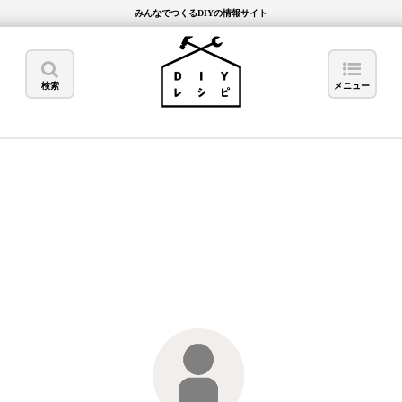
みんなでつくるDIYの情報サイト
検索
メニュー