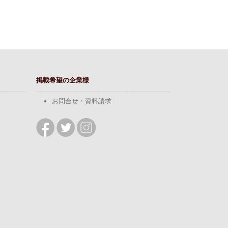
掲載希望の企業様
お問合せ・資料請求