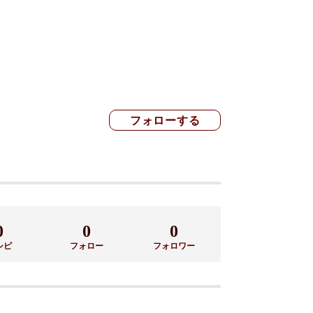
0
0
0
シピ
フォロー
フォロワー