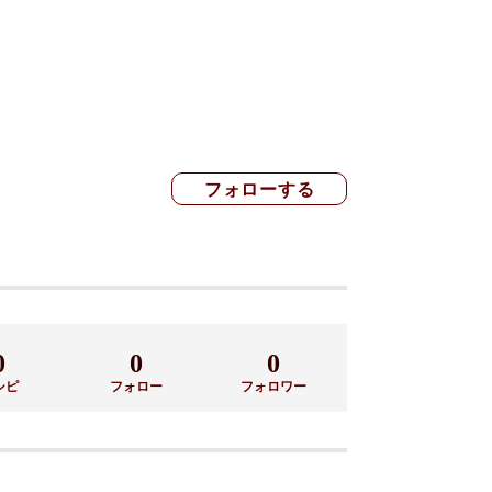
0
0
0
シピ
フォロー
フォロワー