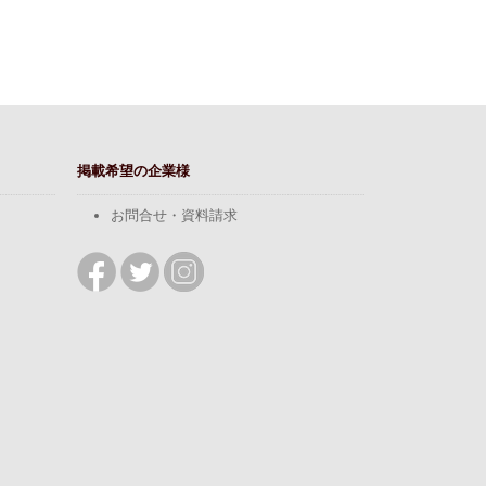
掲載希望の企業様
お問合せ・資料請求