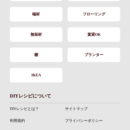
端材
フローリング
無垢材
賃貸OK
棚
プランター
IKEA
DIYレシピについて
DIYレシピとは？
サイトマップ
利用規約
プライバシーポリシー