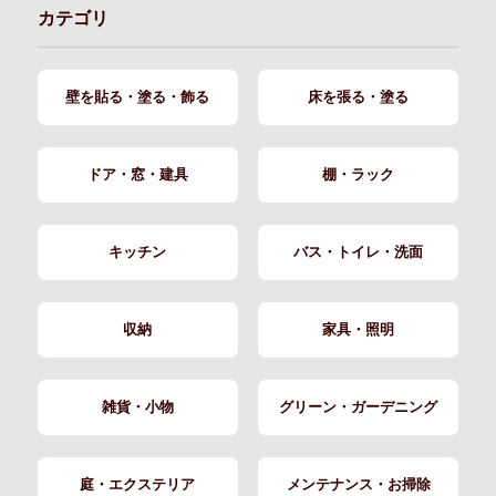
カテゴリ
壁を貼る・塗る・飾る
床を張る・塗る
ドア・窓・建具
棚・ラック
キッチン
バス・トイレ・洗面
収納
家具・照明
雑貨・小物
グリーン・ガーデニング
庭・エクステリア
メンテナンス・お掃除