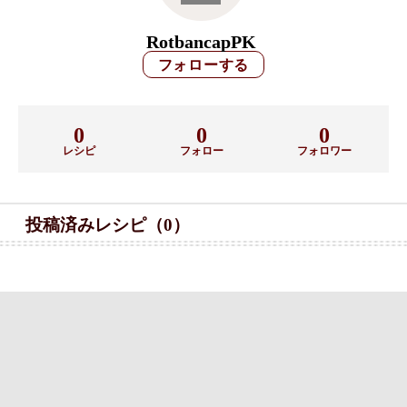
RotbancapPK
0
0
0
レシピ
フォロー
フォロワー
投稿済みレシピ（0）