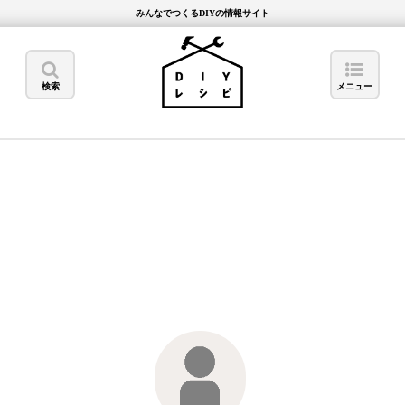
みんなでつくるDIYの情報サイト
検索
メニュー