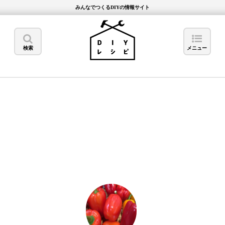
みんなでつくるDIYの情報サイト
検索
メニュー