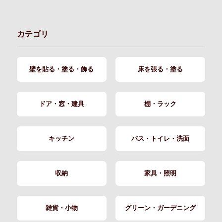
カテゴリ
壁を貼る・塗る・飾る
床を張る・塗る
ドア・窓・建具
棚・ラック
キッチン
バス・トイレ・洗面
収納
家具・照明
雑貨・小物
グリーン・ガーデニング