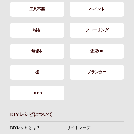
工具不要
ペイント
端材
フローリング
無垢材
賃貸OK
棚
プランター
IKEA
DIYレシピについて
DIYレシピとは？
サイトマップ