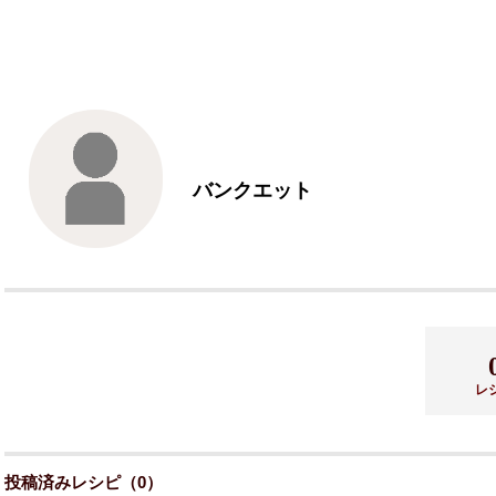
バンクエット
レ
投稿済みレシピ（0）