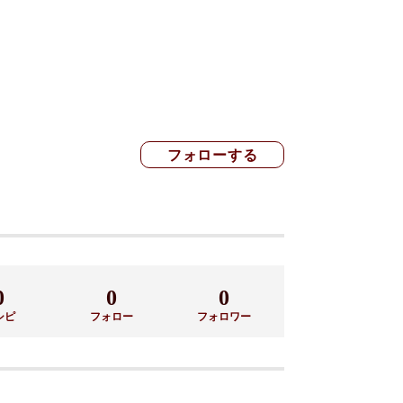
0
0
0
シピ
フォロー
フォロワー