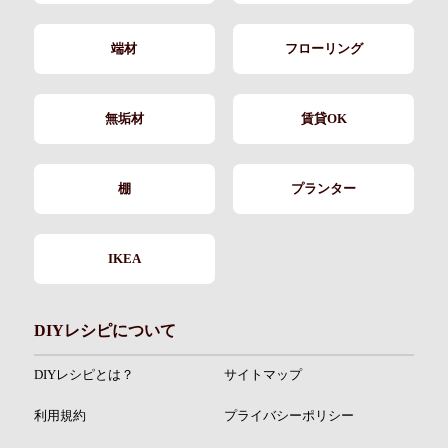
端材
フローリング
無垢材
賃貸OK
棚
プランター
IKEA
DIYレシピについて
DIYレシピとは？
サイトマップ
利用規約
プライバシーポリシー