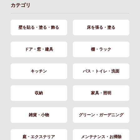
カテゴリ
壁を貼る・塗る・飾る
床を張る・塗る
ドア・窓・建具
棚・ラック
キッチン
バス・トイレ・洗面
収納
家具・照明
雑貨・小物
グリーン・ガーデニング
庭・エクステリア
メンテナンス・お掃除