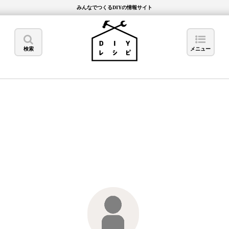
みんなでつくるDIYの情報サイト
検索
メニュー