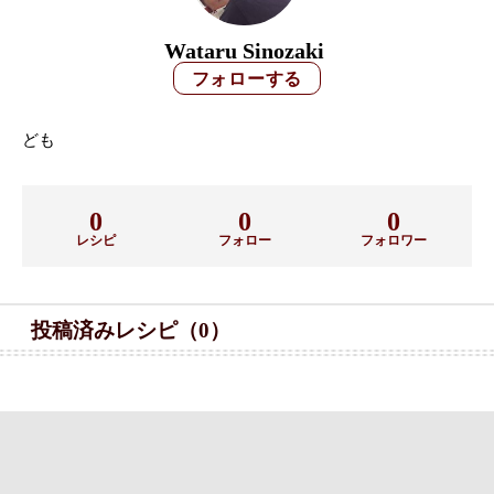
Wataru Sinozaki
ども
0
0
0
レシピ
フォロー
フォロワー
投稿済みレシピ（0）