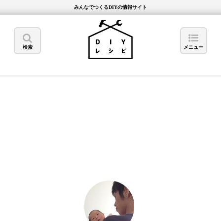
みんなでつくるDIYの情報サイト
検索
メニュー