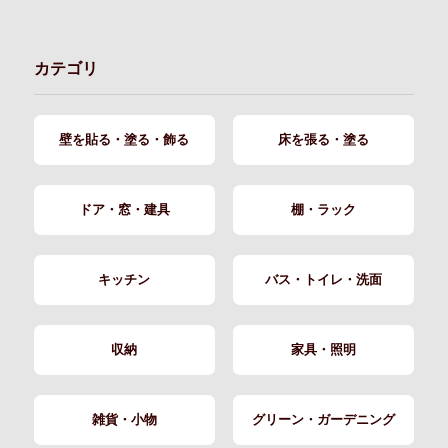
カテゴリ
壁を貼る・塗る・飾る
床を張る・塗る
ドア・窓・建具
棚・ラック
キッチン
バス・トイレ・洗面
収納
家具・照明
雑貨・小物
グリーン・ガーデニング