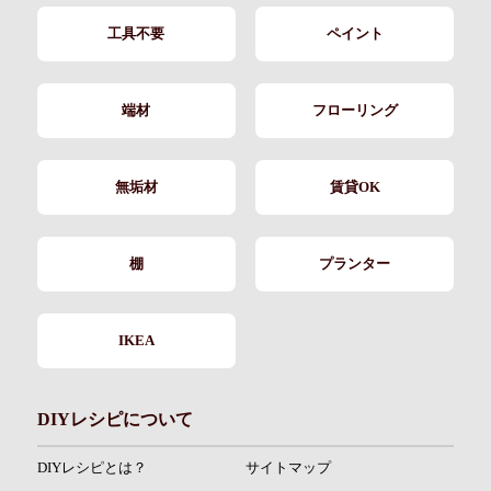
工具不要
ペイント
端材
フローリング
無垢材
賃貸OK
棚
プランター
IKEA
DIYレシピについて
DIYレシピとは？
サイトマップ