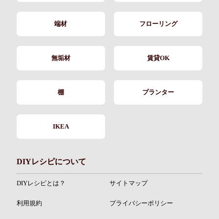
端材
フローリング
無垢材
賃貸OK
棚
プランター
IKEA
DIYレシピについて
DIYレシピとは？
サイトマップ
利用規約
プライバシーポリシー