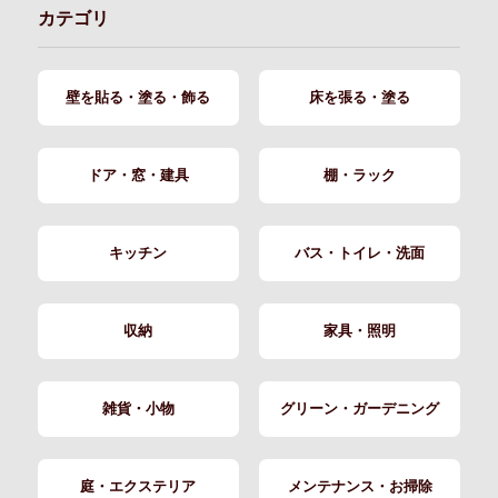
カテゴリ
壁を貼る・塗る・飾る
床を張る・塗る
ドア・窓・建具
棚・ラック
キッチン
バス・トイレ・洗面
収納
家具・照明
雑貨・小物
グリーン・ガーデニング
庭・エクステリア
メンテナンス・お掃除