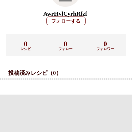
AwrHvlCyrhRfzf
0
0
0
レシピ
フォロー
フォロワー
投稿済みレシピ（0）