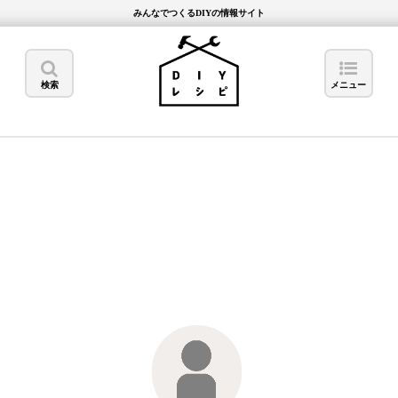
みんなでつくるDIYの情報サイト
検索
メニュー