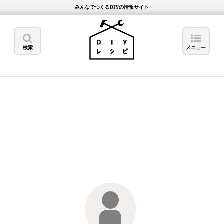
みんなでつくるDIYの情報サイト
検索
メニュー