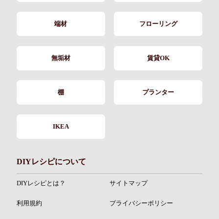
端材
フローリング
無垢材
賃貸OK
棚
プランター
IKEA
DIYレシピについて
DIYレシピとは？
サイトマップ
利用規約
プライバシーポリシー