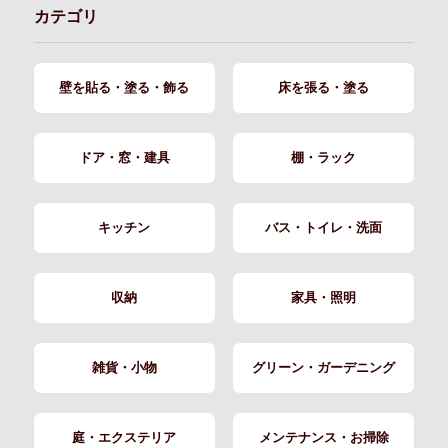
カテゴリ
壁を貼る・塗る・飾る
床を張る・塗る
ドア・窓・建具
棚・ラック
キッチン
バス・トイレ・洗面
収納
家具・照明
雑貨・小物
グリーン・ガーデニング
庭・エクステリア
メンテナンス・お掃除