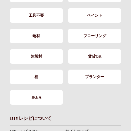
工具不要
ペイント
端材
フローリング
無垢材
賃貸OK
棚
プランター
IKEA
DIYレシピについて