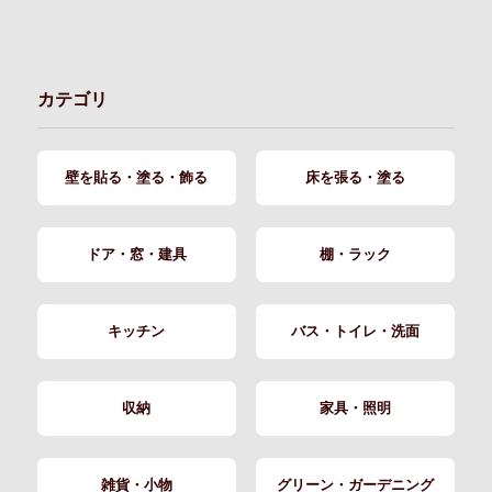
カテゴリ
壁を貼る・塗る・飾る
床を張る・塗る
ドア・窓・建具
棚・ラック
キッチン
バス・トイレ・洗面
収納
家具・照明
雑貨・小物
グリーン・ガーデニング