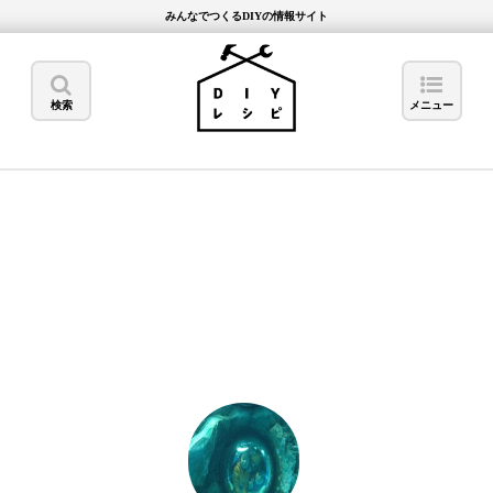
みんなでつくるDIYの情報サイト
検索
メニュー