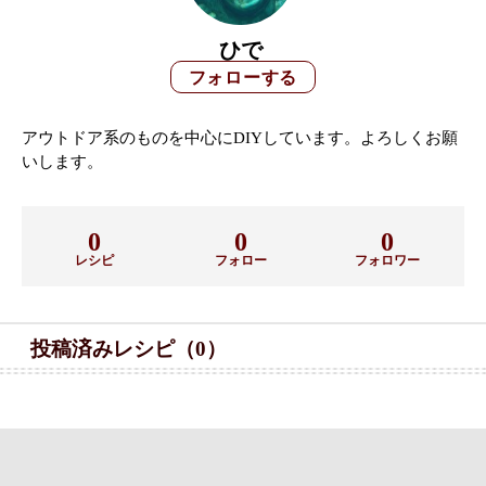
ひで
アウトドア系のものを中心にDIYしています。よろしくお願
いします。
0
0
0
レシピ
フォロー
フォロワー
投稿済みレシピ（0）