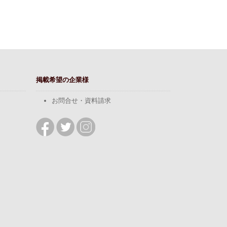
掲載希望の企業様
お問合せ・資料請求