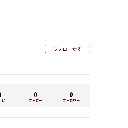
0
0
0
シピ
フォロー
フォロワー