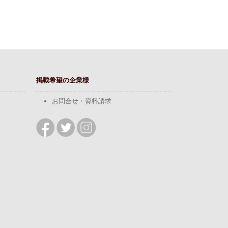
掲載希望の企業様
お問合せ・資料請求