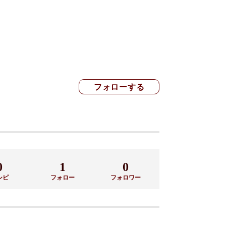
0
1
0
シピ
フォロー
フォロワー