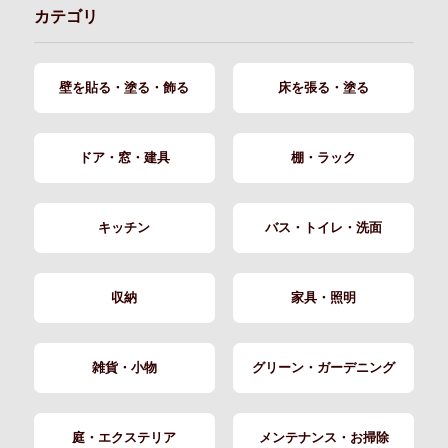
カテゴリ
壁を貼る・塗る・飾る
床を張る・塗る
ドア・窓・建具
棚・ラック
キッチン
バス・トイレ・洗面
収納
家具・照明
雑貨・小物
グリーン・ガーデニング
庭・エクステリア
メンテナンス・お掃除