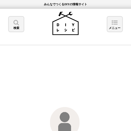
みんなでつくるDIYの情報サイト
検索
メニュー