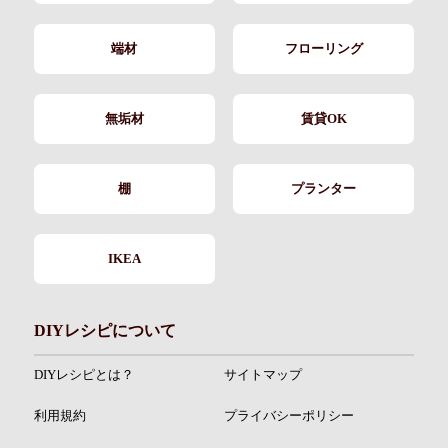
端材
フローリング
無垢材
賃貸OK
棚
プランター
IKEA
DIYレシピについて
DIYレシピとは？
サイトマップ
利用規約
プライバシーポリシー