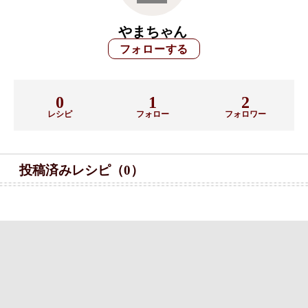
やまちゃん
0
1
2
レシピ
フォロー
フォロワー
投稿済みレシピ（0）