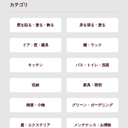
カテゴリ
壁を貼る・塗る・飾る
床を張る・塗る
ドア・窓・建具
棚・ラック
キッチン
バス・トイレ・洗面
収納
家具・照明
雑貨・小物
グリーン・ガーデニング
庭・エクステリア
メンテナンス・お掃除