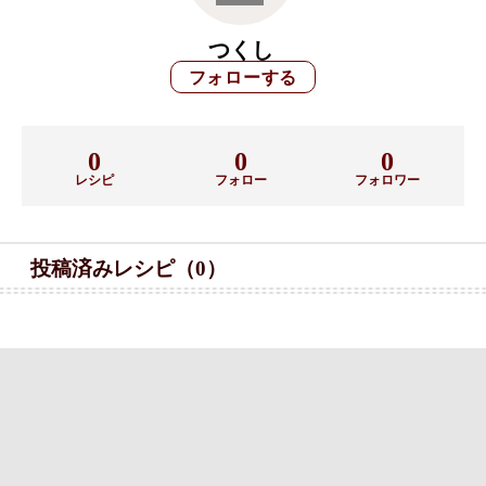
つくし
0
0
0
レシピ
フォロー
フォロワー
投稿済みレシピ（0）