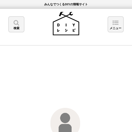
みんなでつくるDIYの情報サイト
検索
メニュー