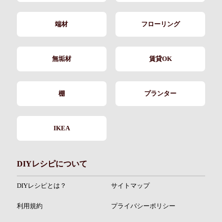
端材
フローリング
無垢材
賃貸OK
棚
プランター
IKEA
DIYレシピについて
DIYレシピとは？
サイトマップ
利用規約
プライバシーポリシー