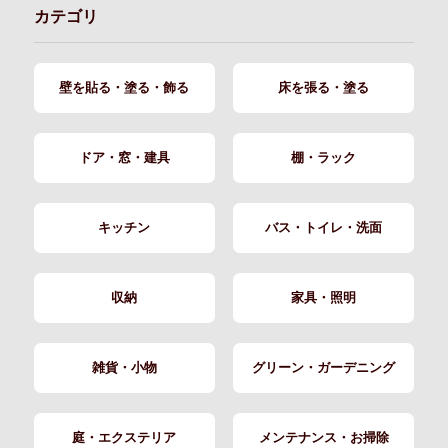
カテゴリ
壁を貼る・塗る・飾る
床を張る・塗る
ドア・窓・建具
棚・ラック
キッチン
バス・トイレ・洗面
収納
家具・照明
雑貨・小物
グリーン・ガーデニング
庭・エクステリア
メンテナンス・お掃除