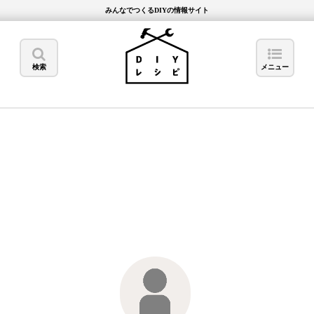
みんなでつくるDIYの情報サイト
検索
メニュー