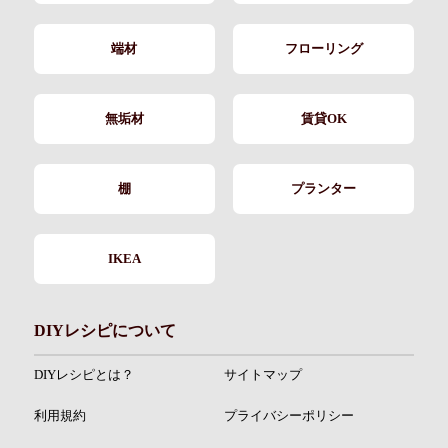
端材
フローリング
無垢材
賃貸OK
棚
プランター
IKEA
DIYレシピについて
DIYレシピとは？
サイトマップ
利用規約
プライバシーポリシー