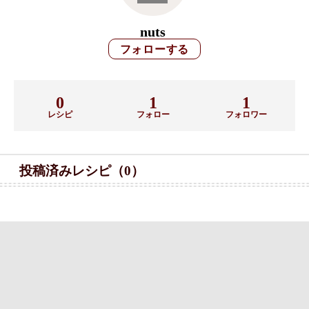
nuts
0
1
1
レシピ
フォロー
フォロワー
投稿済みレシピ（0）