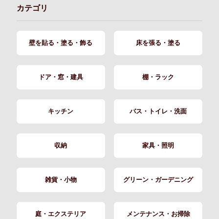
カテゴリ
壁を貼る・塗る・飾る
床を張る・塗る
ドア・窓・建具
棚・ラック
キッチン
バス・トイレ・洗面
収納
家具・照明
雑貨・小物
グリーン・ガーデニング
庭・エクステリア
メンテナンス・お掃除