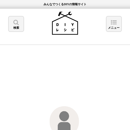
みんなでつくるDIYの情報サイト
検索
メニュー