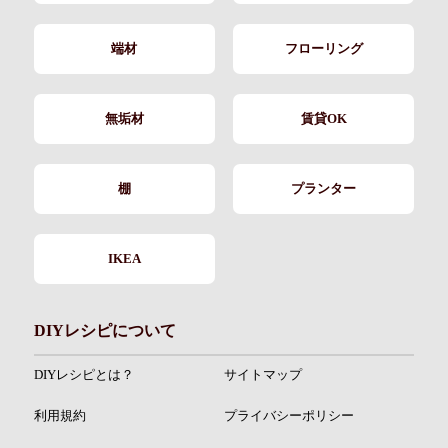
端材
フローリング
無垢材
賃貸OK
棚
プランター
IKEA
DIYレシピについて
DIYレシピとは？
サイトマップ
利用規約
プライバシーポリシー