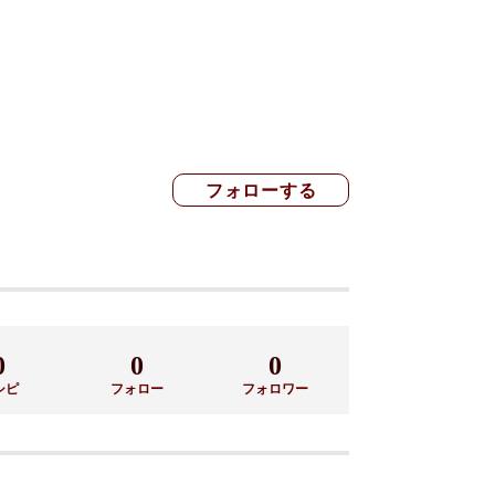
0
0
0
シピ
フォロー
フォロワー