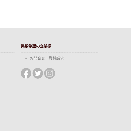
掲載希望の企業様
お問合せ・資料請求