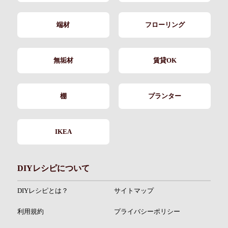
端材
フローリング
無垢材
賃貸OK
棚
プランター
IKEA
DIYレシピについて
DIYレシピとは？
サイトマップ
利用規約
プライバシーポリシー