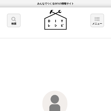
みんなでつくるDIYの情報サイト
検索
メニュー