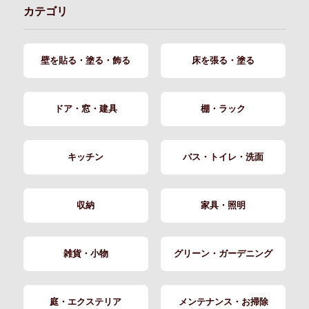
カテゴリ
壁を貼る・塗る・飾る
床を張る・塗る
ドア・窓・建具
棚・ラック
キッチン
バス・トイレ・洗面
収納
家具・照明
雑貨・小物
グリーン・ガーデニング
庭・エクステリア
メンテナンス・お掃除