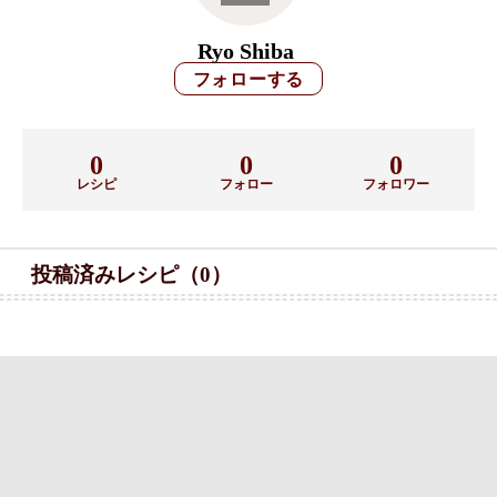
Ryo Shiba
0
0
0
レシピ
フォロー
フォロワー
投稿済みレシピ（0）