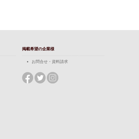
掲載希望の企業様
お問合せ・資料請求