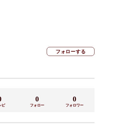
0
0
0
シピ
フォロー
フォロワー