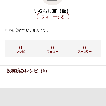
いGらし君（仮）
DIY初心者のおじさんです。
0
0
0
レシピ
フォロー
フォロワー
投稿済みレシピ（0）