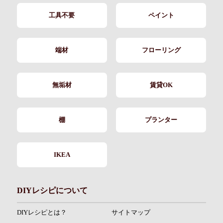
工具不要
ペイント
端材
フローリング
無垢材
賃貸OK
棚
プランター
IKEA
DIYレシピについて
DIYレシピとは？
サイトマップ