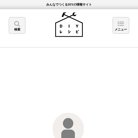
みんなでつくるDIYの情報サイト
検索
メニュー