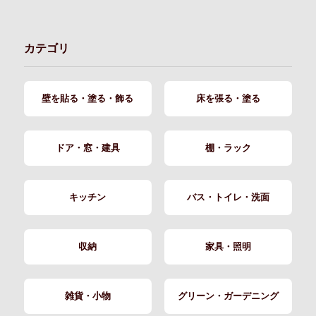
カテゴリ
壁を貼る・塗る・飾る
床を張る・塗る
ドア・窓・建具
棚・ラック
キッチン
バス・トイレ・洗面
収納
家具・照明
雑貨・小物
グリーン・ガーデニング