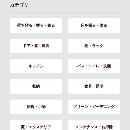
カテゴリ
壁を貼る・塗る・飾る
床を張る・塗る
ドア・窓・建具
棚・ラック
キッチン
バス・トイレ・洗面
収納
家具・照明
雑貨・小物
グリーン・ガーデニング
庭・エクステリア
メンテナンス・お掃除