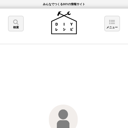
みんなでつくるDIYの情報サイト
検索
メニュー