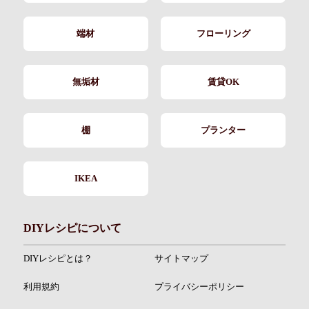
端材
フローリング
無垢材
賃貸OK
棚
プランター
IKEA
DIYレシピについて
DIYレシピとは？
サイトマップ
利用規約
プライバシーポリシー