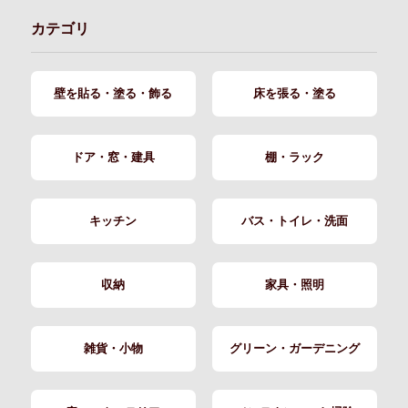
カテゴリ
壁を貼る・塗る・飾る
床を張る・塗る
ドア・窓・建具
棚・ラック
キッチン
バス・トイレ・洗面
収納
家具・照明
雑貨・小物
グリーン・ガーデニング