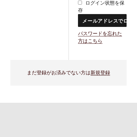
ログイン状態を保
存
パスワードを忘れた
方はこちら
まだ登録がお済みでない方は
新規登録