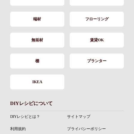
端材
フローリング
無垢材
賃貸OK
棚
プランター
IKEA
DIYレシピについて
DIYレシピとは？
サイトマップ
利用規約
プライバシーポリシー