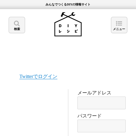
みんなでつくるDIYの情報サイト
検索
メニュー
Twitterでログイン
メールアドレス
パスワード