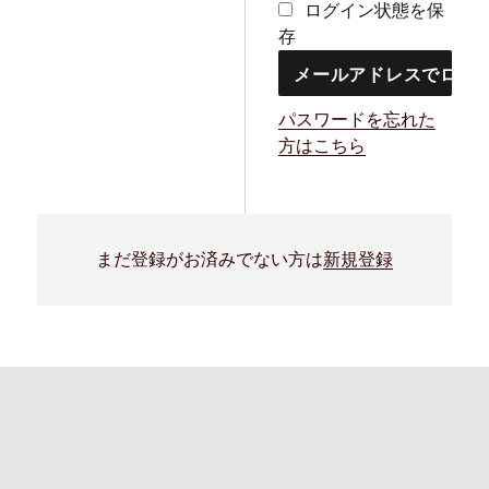
ログイン状態を保
存
パスワードを忘れた
方はこちら
まだ登録がお済みでない方は
新規登録