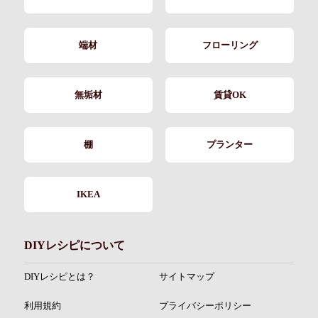
端材
フローリング
無垢材
賃貸OK
棚
プランター
IKEA
DIYレシピについて
DIYレシピとは？
サイトマップ
利用規約
プライバシーポリシー