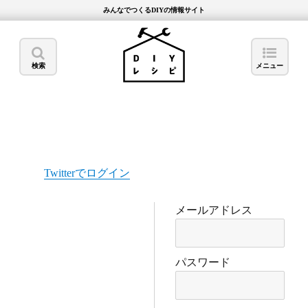
みんなでつくるDIYの情報サイト
検索
メニュー
Twitterでログイン
メールアドレス
パスワード