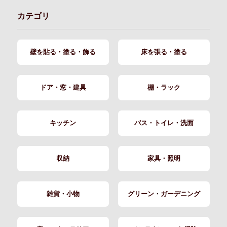
カテゴリ
壁を貼る・塗る・飾る
床を張る・塗る
ドア・窓・建具
棚・ラック
キッチン
バス・トイレ・洗面
収納
家具・照明
雑貨・小物
グリーン・ガーデニング