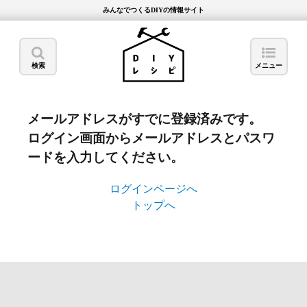
みんなでつくるDIYの情報サイト
検索
メニュー
メールアドレスがすでに登録済みです。
ログイン画面からメールアドレスとパスワ
ードを入力してください。
ログインページへ
トップへ