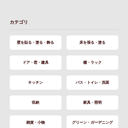
カテゴリ
壁を貼る・塗る・飾る
床を張る・塗る
ドア・窓・建具
棚・ラック
キッチン
バス・トイレ・洗面
収納
家具・照明
雑貨・小物
グリーン・ガーデニング