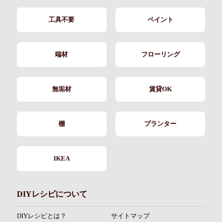
工具不要
ペイント
端材
フローリング
無垢材
賃貸OK
棚
プランター
IKEA
DIYレシピについて
DIYレシピとは？
サイトマップ