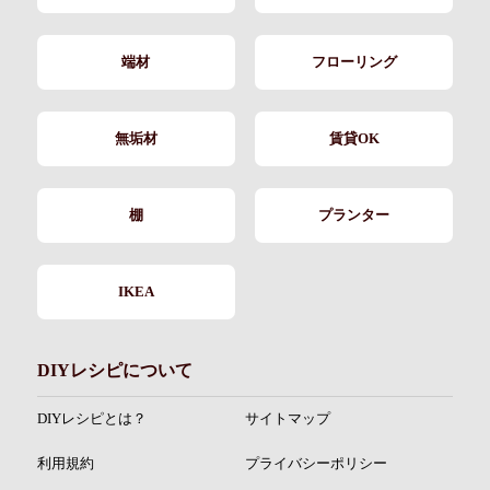
端材
フローリング
無垢材
賃貸OK
棚
プランター
IKEA
DIYレシピについて
DIYレシピとは？
サイトマップ
利用規約
プライバシーポリシー