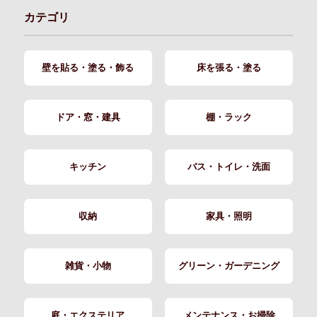
カテゴリ
壁を貼る・塗る・飾る
床を張る・塗る
ドア・窓・建具
棚・ラック
キッチン
バス・トイレ・洗面
収納
家具・照明
雑貨・小物
グリーン・ガーデニング
庭・エクステリア
メンテナンス・お掃除