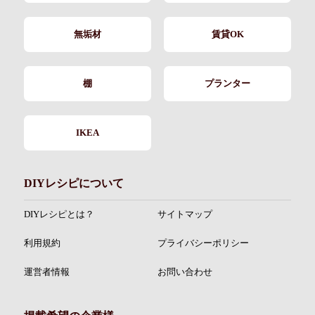
無垢材
賃貸OK
棚
プランター
IKEA
DIYレシピについて
DIYレシピとは？
サイトマップ
利用規約
プライバシーポリシー
運営者情報
お問い合わせ