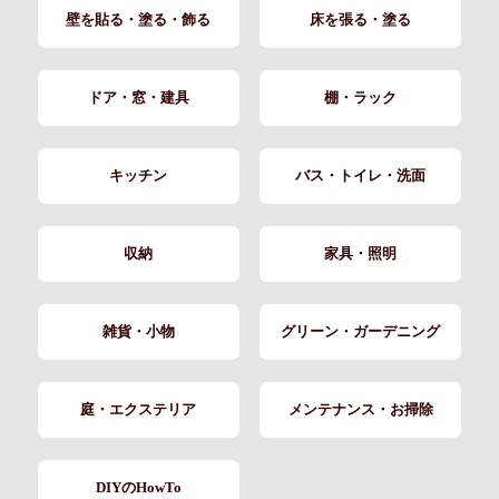
壁を貼る・塗る・飾る
床を張る・塗る
ドア・窓・建具
棚・ラック
キッチン
バス・トイレ・洗面
収納
家具・照明
雑貨・小物
グリーン・ガーデニング
庭・エクステリア
メンテナンス・お掃除
DIYのHowTo