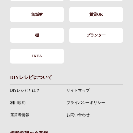
無垢材
賃貸OK
棚
プランター
IKEA
DIYレシピについて
DIYレシピとは？
サイトマップ
利用規約
プライバシーポリシー
運営者情報
お問い合わせ