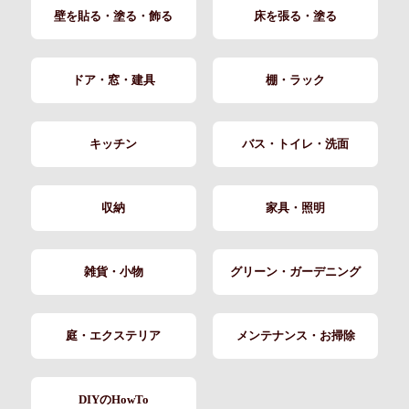
壁を貼る・塗る・飾る
床を張る・塗る
ドア・窓・建具
棚・ラック
キッチン
バス・トイレ・洗面
収納
家具・照明
雑貨・小物
グリーン・ガーデニング
庭・エクステリア
メンテナンス・お掃除
DIYのHowTo