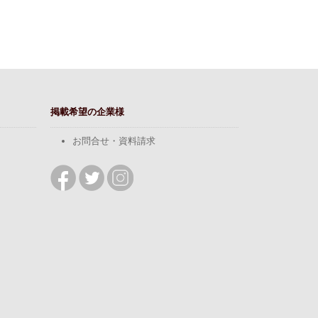
掲載希望の企業様
お問合せ・資料請求