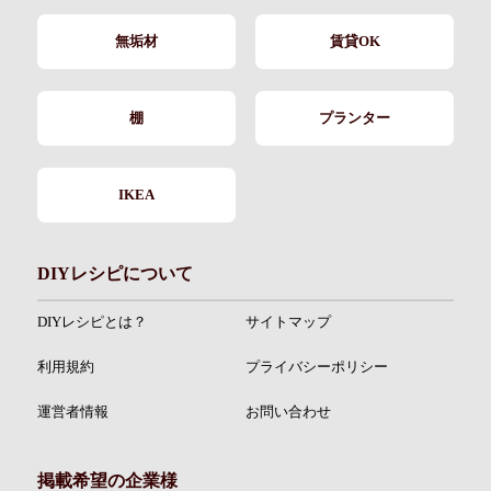
無垢材
賃貸OK
棚
プランター
IKEA
DIYレシピについて
DIYレシピとは？
サイトマップ
利用規約
プライバシーポリシー
運営者情報
お問い合わせ
掲載希望の企業様