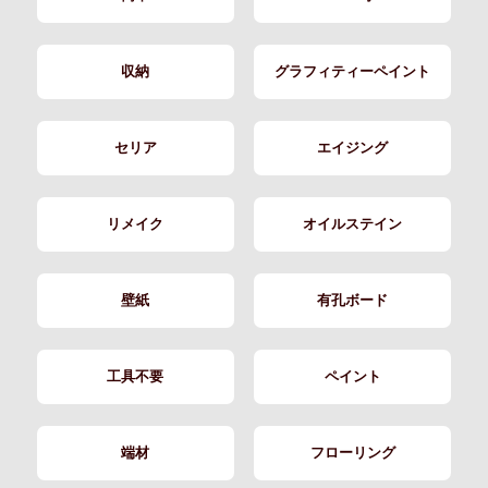
収納
グラフィティーペイント
セリア
エイジング
リメイク
オイルステイン
壁紙
有孔ボード
工具不要
ペイント
端材
フローリング