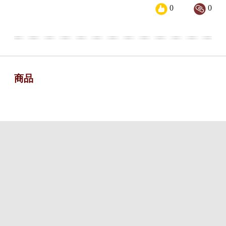
0
0
商品