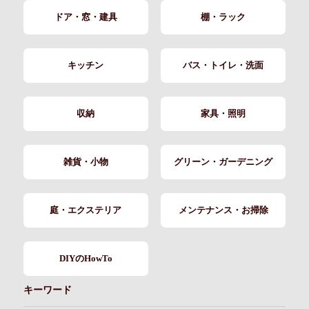
ドア・窓・建具
棚・ラック
キッチン
バス・トイレ・洗面
収納
家具・照明
雑貨・小物
グリーン・ガーデニング
庭・エクステリア
メンテナンス・お掃除
DIYのHowTo
キーワード