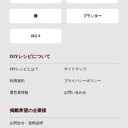
棚
プランター
IKEA
DIYレシピについて
DIYレシピとは？
サイトマップ
利用規約
プライバシーポリシー
運営者情報
お問い合わせ
掲載希望の企業様
お問合せ・資料請求