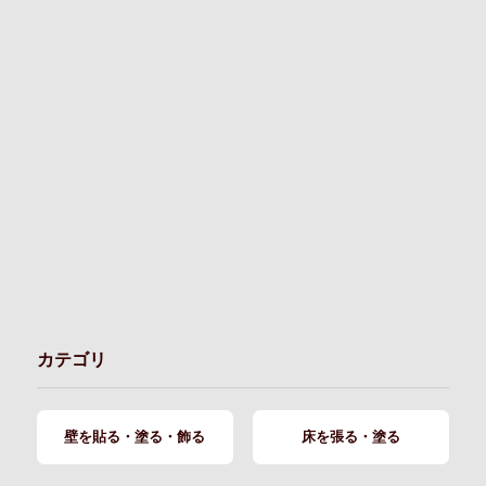
カテゴリ
壁を貼る・塗る・飾る
床を張る・塗る