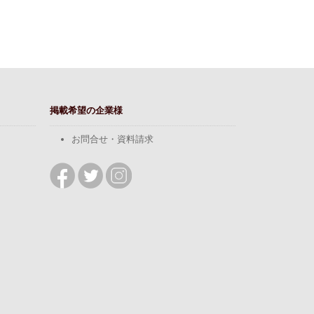
掲載希望の企業様
お問合せ・資料請求