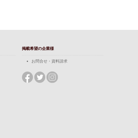
掲載希望の企業様
お問合せ・資料請求