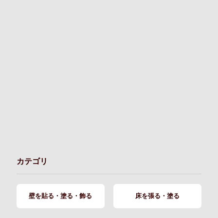
カテゴリ
壁を貼る・塗る・飾る
床を張る・塗る