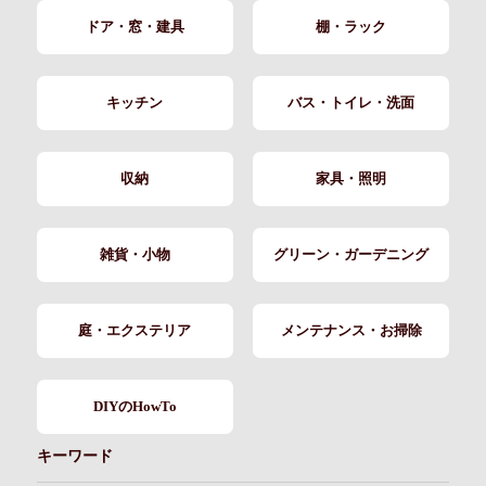
ドア・窓・建具
棚・ラック
キッチン
バス・トイレ・洗面
収納
家具・照明
雑貨・小物
グリーン・ガーデニング
庭・エクステリア
メンテナンス・お掃除
DIYのHowTo
キーワード