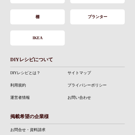
棚
プランター
IKEA
DIYレシピについて
DIYレシピとは？
サイトマップ
利用規約
プライバシーポリシー
運営者情報
お問い合わせ
掲載希望の企業様
お問合せ・資料請求