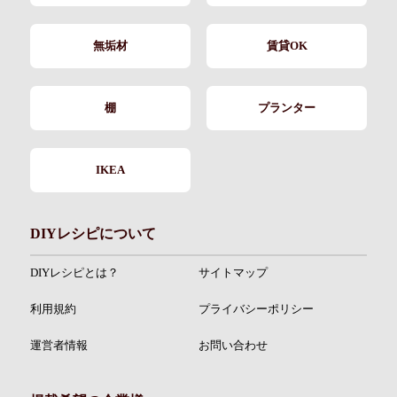
無垢材
賃貸OK
棚
プランター
IKEA
DIYレシピについて
DIYレシピとは？
サイトマップ
利用規約
プライバシーポリシー
運営者情報
お問い合わせ