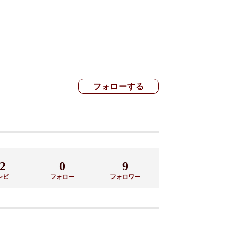
2
0
9
シピ
フォロー
フォロワー